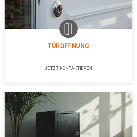
TÜRÖFFNUNG
JETZT KONTAKTIEREN