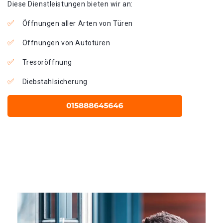
Diese Dienstleistungen bieten wir an:
Öffnungen aller Arten von Türen
Öffnungen von Autotüren
Tresoröffnung
Diebstahlsicherung