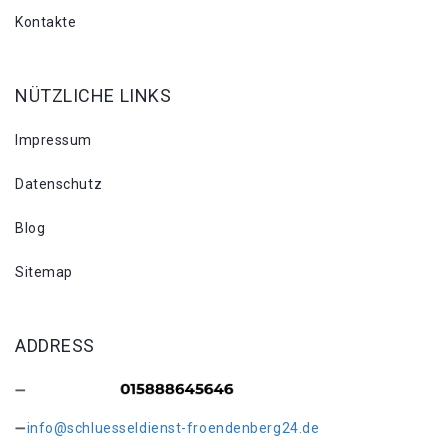
Kontakte
NÜTZLICHE LINKS
Impressum
Datenschutz
Blog
Sitemap
ADDRESS
info@schluesseldienst-froendenberg24.de