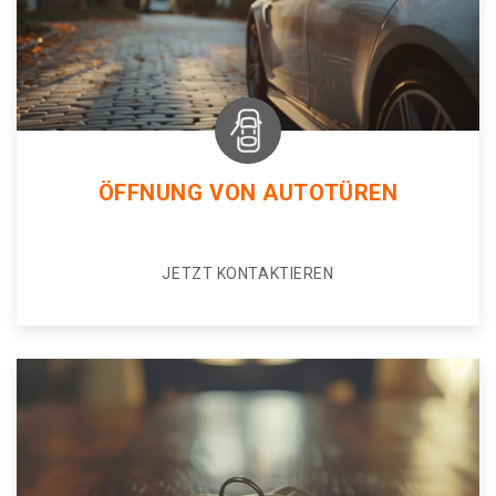
ÖFFNUNG VON AUTOTÜREN
JETZT KONTAKTIEREN