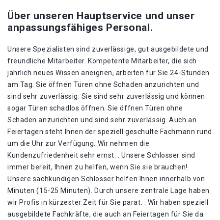
Über unseren Hauptservice und unser
anpassungsfähiges Personal.
Unsere Spezialisten sind zuverlässige, gut ausgebildete und
freundliche Mitarbeiter. Kompetente Mitarbeiter, die sich
jährlich neues Wissen aneignen, arbeiten für Sie 24-Stunden
am Tag. Sie öffnen Türen ohne Schaden anzurichten und
sind sehr zuverlässig. Sie sind sehr zuverlässig und können
sogar Türen schadlos öffnen. Sie öffnen Türen ohne
Schaden anzurichten und sind sehr zuverlässig. Auch an
Feiertagen steht Ihnen der speziell geschulte Fachmann rund
um die Uhr zur Verfügung. Wir nehmen die
Kundenzufriedenheit sehr ernst. . Unsere Schlosser sind
immer bereit, Ihnen zu helfen, wenn Sie sie brauchen!
Unsere sachkundigen Schlosser helfen Ihnen innerhalb von
Minuten (15-25 Minuten). Durch unsere zentrale Lage haben
wir Profis in kürzester Zeit für Sie parat. . Wir haben speziell
ausgebildete Fachkräfte, die auch an Feiertagen für Sie da