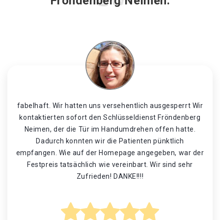
Fröndenberg Neimen.
fabelhaft. Wir hatten uns versehentlich ausgesperrt Wir
kontaktierten sofort den Schlüsseldienst Fröndenberg
Neimen, der die Tür im Handumdrehen offen hatte.
Dadurch konnten wir die Patienten pünktlich
empfangen. Wie auf der Homepage angegeben, war der
Festpreis tatsächlich wie vereinbart. Wir sind sehr
Zufrieden! DANKE!!!!