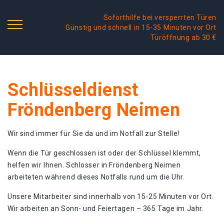
Soforthilfe bei versperrten Türen
Günstig und schnell in 15-35 Minuten vor Ort
Türöffnung ab 30 €
Schlüsseldienst
Fröndenberg Neimen
Wir sind immer für Sie da und im Notfall zur Stelle!
Wenn die Tür geschlossen ist oder der Schlüssel klemmt,
helfen wir Ihnen. Schlosser in Fröndenberg Neimen
arbeiteten während dieses Notfalls rund um die Uhr.
Unsere Mitarbeiter sind innerhalb von 15-25 Minuten vor Ort.
Wir arbeiten an Sonn- und Feiertagen – 365 Tage im Jahr.