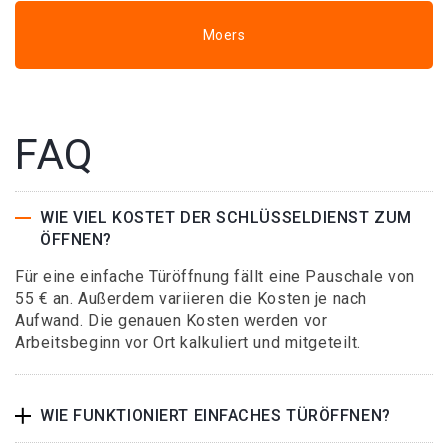
Moers
FAQ
WIE VIEL KOSTET DER SCHLÜSSELDIENST ZUM
ÖFFNEN?
Für eine einfache Türöffnung fällt eine Pauschale von
55 € an. Außerdem variieren die Kosten je nach
Aufwand. Die genauen Kosten werden vor
Arbeitsbeginn vor Ort kalkuliert und mitgeteilt.
WIE FUNKTIONIERT EINFACHES TÜRÖFFNEN?