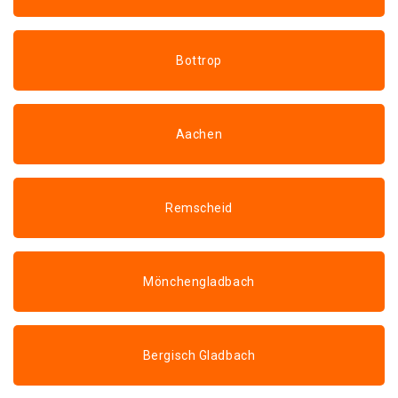
Bottrop
Aachen
Remscheid
Mönchengladbach
Bergisch Gladbach