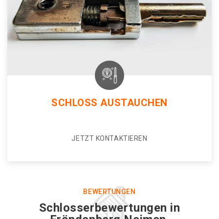
SCHLOSS AUSTAUCHEN
JETZT KONTAKTIEREN
BEWERTUNGEN
Schlosserbewertungen in