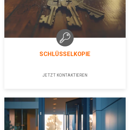
SCHLÜSSELKOPIE
JETZT KONTAKTIEREN