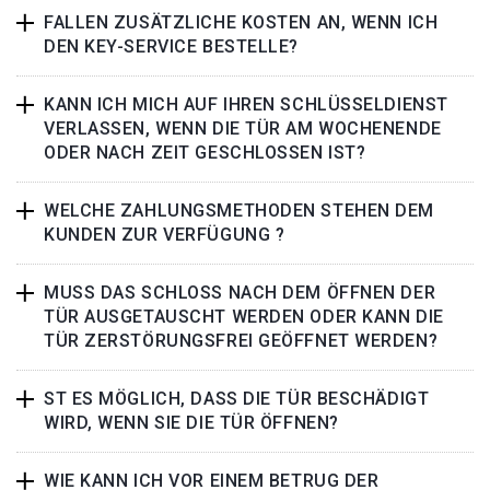
FALLEN ZUSÄTZLICHE KOSTEN AN, WENN ICH
DEN KEY-SERVICE BESTELLE?
KANN ICH MICH AUF IHREN SCHLÜSSELDIENST
VERLASSEN, WENN DIE TÜR AM WOCHENENDE
ODER NACH ZEIT GESCHLOSSEN IST?
WELCHE ZAHLUNGSMETHODEN STEHEN DEM
KUNDEN ZUR VERFÜGUNG ?
MUSS DAS SCHLOSS NACH DEM ÖFFNEN DER
TÜR AUSGETAUSCHT WERDEN ODER KANN DIE
TÜR ZERSTÖRUNGSFREI GEÖFFNET WERDEN?
ST ES MÖGLICH, DASS DIE TÜR BESCHÄDIGT
WIRD, WENN SIE DIE TÜR ÖFFNEN?
WIE KANN ICH VOR EINEM BETRUG DER