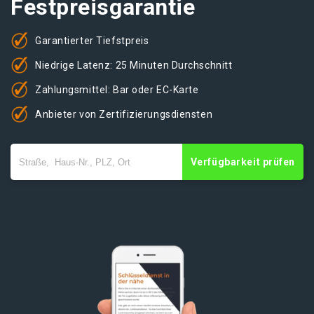
Festpreisgarantie
Garantierter Tiefstpreis
Niedrige Latenz: 25 Minuten Durchschnitt
Zahlungsmittel: Bar oder EC-Karte
Anbieter von Zertifizierungsdiensten
Verfügbarkeit prüfen