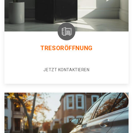
TRESORÖFFNUNG
JETZT KONTAKTIEREN