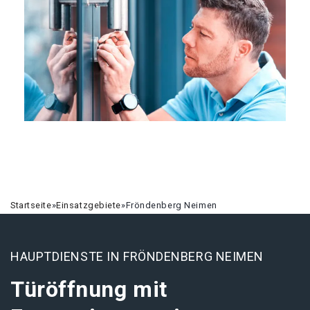
Startseite
»
Einsatzgebiete
»
Fröndenberg Neimen
HAUPTDIENSTE IN FRÖNDENBERG NEIMEN
Türöffnung mit