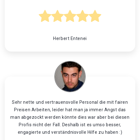
Herbert Entenei
Sehr nette und vertrauensvolle Personal die mit fairen
Preisen Arbeiten, leider hat man ja immer Angst das
man abgezockt werden könnte dies war aber bei diesen
Profis nicht der Fall. Deshalb ist es umso besser,
engagierte und verständnisvolle Hilfe zu haben :)