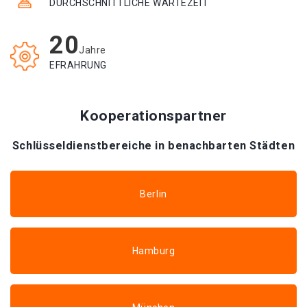
DURCHSCHNITTLICHE WARTEZEIT
20
Jahre
EFRAHRUNG
Kooperationspartner
Schlüsseldienstbereiche in benachbarten Städten
Berlin
Hamburg