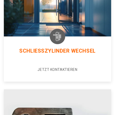
SCHLIESSZYLINDER WECHSEL
JETZT KONTAKTIEREN