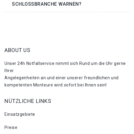
SCHLOSSBRANCHE WARNEN?
ABOUT US
Unser 24h Notfallservice nimmt sich Rund um die Uhr gerne
Ihrer
Angelegenheiten an und einer unserer freundlichen und
kompetenten Monteure wird sofort bei Ihnen sein!
NÜTZLICHE LINKS
Einsatzgebiete
Preise