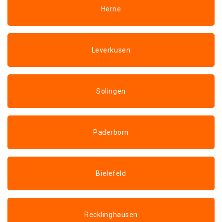
Herne
Leverkusen
Solingen
Paderborn
Bielefeld
Recklinghausen