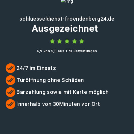
schluesseldienst-froendenberg24.de
Ausgezeichnet
4,9 von 5,0 aus 173 Bewertungen
24/7 im Einsatz
Türöffnung ohne Schäden
Barzahlung sowie mit Karte möglich
Innerhalb von 30Minuten vor Ort