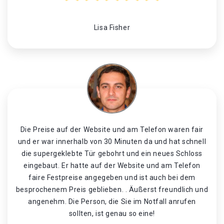
Lisa Fisher
Die Preise auf der Website und am Telefon waren fair
und er war innerhalb von 30 Minuten da und hat schnell
die supergeklebte Tür gebohrt und ein neues Schloss
eingebaut. Er hatte auf der Website und am Telefon
faire Festpreise angegeben und ist auch bei dem
besprochenem Preis geblieben. . Äußerst freundlich und
angenehm. Die Person, die Sie im Notfall anrufen
sollten, ist genau so eine!