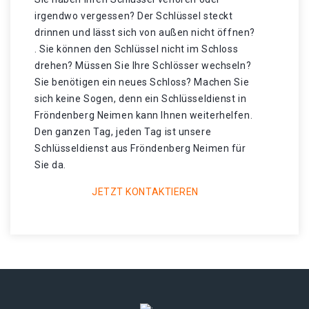
irgendwo vergessen? Der Schlüssel steckt
drinnen und lässt sich von außen nicht öffnen?
. Sie können den Schlüssel nicht im Schloss
drehen? Müssen Sie Ihre Schlösser wechseln?
Sie benötigen ein neues Schloss? Machen Sie
sich keine Sogen, denn ein Schlüsseldienst in
Fröndenberg Neimen kann Ihnen weiterhelfen.
Den ganzen Tag, jeden Tag ist unsere
Schlüsseldienst aus Fröndenberg Neimen für
Sie da.
JETZT KONTAKTIEREN