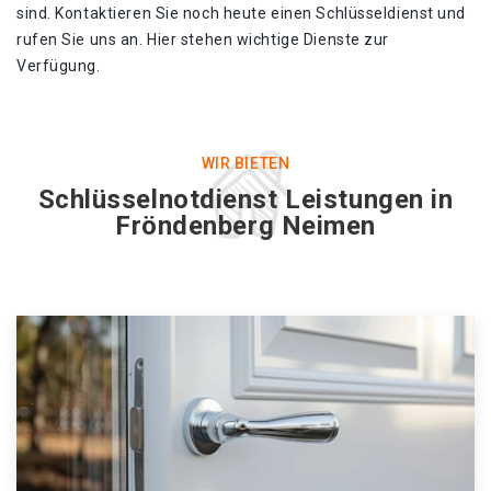
sind. Kontaktieren Sie noch heute einen Schlüsseldienst und
rufen Sie uns an. Hier stehen wichtige Dienste zur
Verfügung.
WIR BIETEN
Schlüsselnotdienst Leistungen in
Fröndenberg Neimen