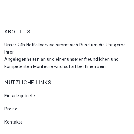
ABOUT US
Unser 24h Notfallservice nimmt sich Rund um die Uhr gerne
Ihrer
Angelegenheiten an und einer unserer freundlichen und
kompetenten Monteure wird sofort bei Ihnen sein!
NÜTZLICHE LINKS
Einsatzgebiete
Preise
Kontakte