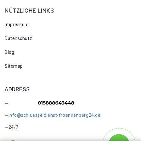
NÜTZLICHE LINKS
Impressum
Datenschutz
Blog
Sitemap
ADDRESS
info@schluesseldienst-froendenberg24.de
24/7