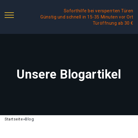
Soforthilfe bei versperrten Türen
Günstig und schnell in 15-35 Minuten vor Ort
Türöffnung ab 30 €
Unsere Blogartikel
Startseite
»
Blog