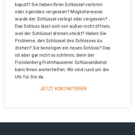
kaputt? Sie haben Ihren Schlüssel verloren
oder irgendwo vergessen? Möglicherweise
wurde der Schlüssel verlegt oder vergessen? .
Das Schloss lässt sich von außen nicht öffnen,
weil der Schlüssel drinnen steckt? Haben Sie
Probleme, den Schlüssel des Schlosses zu
drehen? Sie benötigen ein neues Schloss? Das
ist aber gar nicht so schlimm, denn der
Fröndenberg Frohnhausener Schlüsseldienst
kann Ihnen weiterhelfen. Wir sind rund um die
Uhr für Sie da.
JETZT KONTAKTIEREN