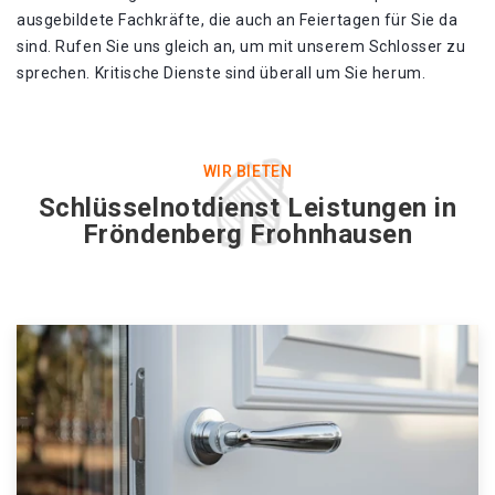
ausgebildete Fachkräfte, die auch an Feiertagen für Sie da
sind. Rufen Sie uns gleich an, um mit unserem Schlosser zu
sprechen. Kritische Dienste sind überall um Sie herum.
WIR BIETEN
Schlüsselnotdienst Leistungen in
Fröndenberg Frohnhausen