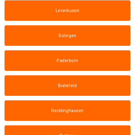
Leverkusen
Solingen
Paderborn
Bielefeld
Recklinghausen