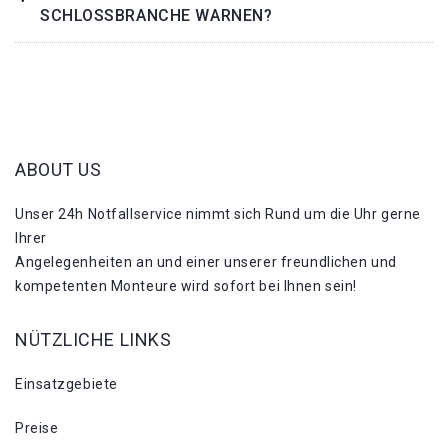
SCHLOSSBRANCHE WARNEN?
ABOUT US
Unser 24h Notfallservice nimmt sich Rund um die Uhr gerne
Ihrer
Angelegenheiten an und einer unserer freundlichen und
kompetenten Monteure wird sofort bei Ihnen sein!
NÜTZLICHE LINKS
Einsatzgebiete
Preise