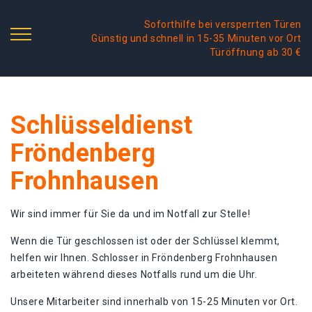
Soforthilfe bei versperrten Türen
Günstig und schnell in 15-35 Minuten vor Ort
Türöffnung ab 30 €
Schlüsseldienst
Fröndenberg
Frohnhausen
Wir sind immer für Sie da und im Notfall zur Stelle!
Wenn die Tür geschlossen ist oder der Schlüssel klemmt,
helfen wir Ihnen. Schlosser in Fröndenberg Frohnhausen
arbeiteten während dieses Notfalls rund um die Uhr.
Unsere Mitarbeiter sind innerhalb von 15-25 Minuten vor Ort.