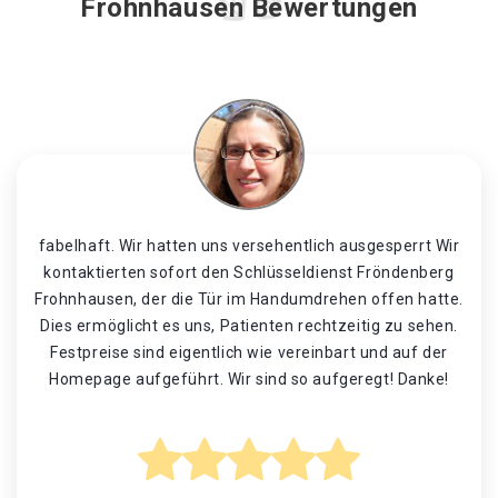
Frohnhausen Bewertungen
fabelhaft. Wir hatten uns versehentlich ausgesperrt Wir
kontaktierten sofort den Schlüsseldienst Fröndenberg
Frohnhausen, der die Tür im Handumdrehen offen hatte.
Dies ermöglicht es uns, Patienten rechtzeitig zu sehen.
Festpreise sind eigentlich wie vereinbart und auf der
Homepage aufgeführt. Wir sind so aufgeregt! Danke!