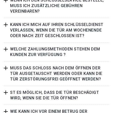
WENN ICH DEN SCHLÜSSELSERVICE BESTELLE,
MUSS ICH ZUSÄTZLICHE GEBÜHREN
VEREINBAREN?
KANN ICH MICH AUF IHREN SCHLÜSSELDIENST
VERLASSEN, WENN DIE TÜR AM WOCHENENDE
ODER NACH ZEIT GESCHLOSSEN IST?
WELCHE ZAHLUNGSMETHODEN STEHEN DEM
KUNDEN ZUR VERFÜGUNG ?
MUSS DAS SCHLOSS NACH DEM ÖFFNEN DER
TÜR AUSGETAUSCHT WERDEN ODER KANN DIE
TÜR ZERSTÖRUNGSFREI GEÖFFNET WERDEN?
ST ES MÖGLICH, DASS DIE TÜR BESCHÄDIGT
WIRD, WENN SIE DIE TÜR ÖFFNEN?
WIE KANN ICH VOR EINEM BETRUG DER