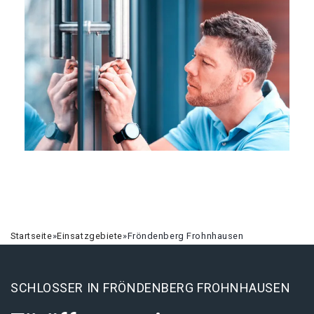
Startseite
»
Einsatzgebiete
»
Fröndenberg Frohnhausen
SCHLOSSER IN FRÖNDENBERG FROHNHAUSEN