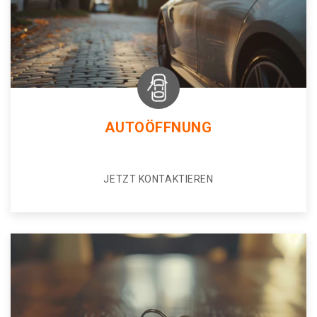
AUTOÖFFNUNG
JETZT KONTAKTIEREN