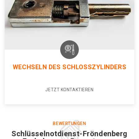
WECHSELN DES SCHLOSSZYLINDERS
JETZT KONTAKTIEREN
BEWERTUNGEN
Schlüsselnotdienst-Fröndenberg