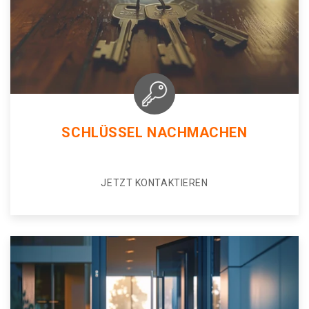
SCHLÜSSEL NACHMACHEN
JETZT KONTAKTIEREN