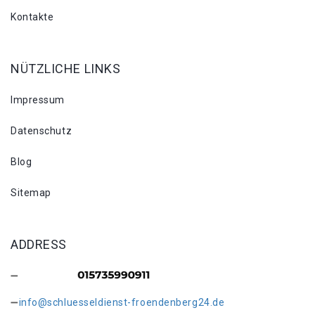
Kontakte
NÜTZLICHE LINKS
Impressum
Datenschutz
Blog
Sitemap
ADDRESS
info@schluesseldienst-froendenberg24.de