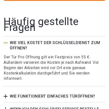
Häufig gestellte
Fragen
WIE VIEL KOSTET DER SCHLÜSSELDIENST ZUM
ÖFFNEN?
Der Tür Pro Öffnung gilt ein Festpreis von 55 €.
Außerdem variieren die Kosten je nach Aufwand. Vor
Beginn der Arbeiten wird vor Ort eine genaue
Kostenkalkulation durchgeführt und Sie werden
informiert.
WIE FUNKTIONIERT EINFACHES TÜRÖFFNEN?