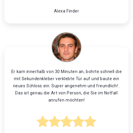
Alexa Finder
Er kam innerhalb von 30 Minuten an, bohrte schnell die
mit Sekundenkleber verklebte Tür auf und baute ein
neues Schloss ein. Super angenehm und freundlich! .
Das ist genau die Art von Person, die Sie im Notfall
anrufen möchten!