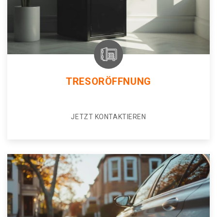
TRESORÖFFNUNG
JETZT KONTAKTIEREN