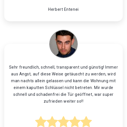
Herbert Entenei
Sehr freundlich, schnell, transparent und günstig! Immer
aus Angst, auf diese Weise getäuscht zu werden, wird
man nachts allein gelassen und kann die Wohnung mit
einem kaputten Schlüssel nicht betreten. Mir wurde
schnell und schadenfrei die Tür geöffnet, war super
zufrieden weiter so!!