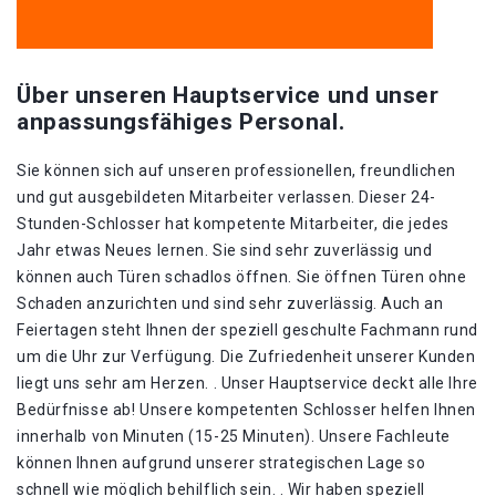
Über unseren Hauptservice und unser
anpassungsfähiges Personal.
Sie können sich auf unseren professionellen, freundlichen
und gut ausgebildeten Mitarbeiter verlassen. Dieser 24-
Stunden-Schlosser hat kompetente Mitarbeiter, die jedes
Jahr etwas Neues lernen. Sie sind sehr zuverlässig und
können auch Türen schadlos öffnen. Sie öffnen Türen ohne
Schaden anzurichten und sind sehr zuverlässig. Auch an
Feiertagen steht Ihnen der speziell geschulte Fachmann rund
um die Uhr zur Verfügung. Die Zufriedenheit unserer Kunden
liegt uns sehr am Herzen. . Unser Hauptservice deckt alle Ihre
Bedürfnisse ab! Unsere kompetenten Schlosser helfen Ihnen
innerhalb von Minuten (15-25 Minuten). Unsere Fachleute
können Ihnen aufgrund unserer strategischen Lage so
schnell wie möglich behilflich sein. . Wir haben speziell