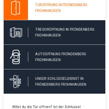
TÜRÖFFNUNG IN FRÖNDENBERG
FROHNHAUSEN
TRESORÖFFNUNG IN FRÖNDENBERG
FROHNHAUSEN
AUTOÖFFNUNG FRÖNDENBERG
FROHNHAUSEN
UNSER SCHLÜSSELDIENST IN
FRÖNDENBERG FROHNHAUSEN
Willst du die Tür öffnen? Ist der Schlüssel