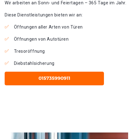
Wir arbeiten an Sonn- und Feiertagen – 365 Tage im Jahr.
Diese Dienstleistungen bieten wir an:
Öffnungen aller Arten von Türen
Öffnungen von Autotüren
Tresoröffnung
Diebstahlsicherung