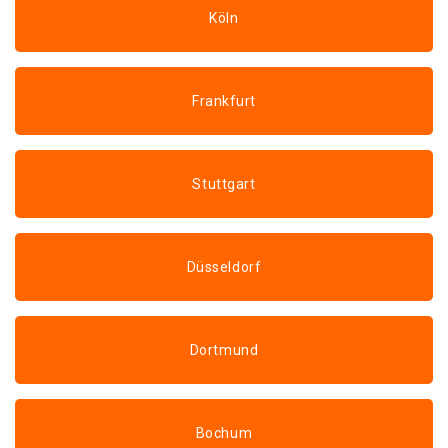
Köln
Frankfurt
Stuttgart
Düsseldorf
Dortmund
Bochum