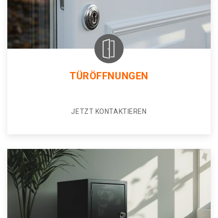
TÜRÖFFNUNGEN
JETZT KONTAKTIEREN