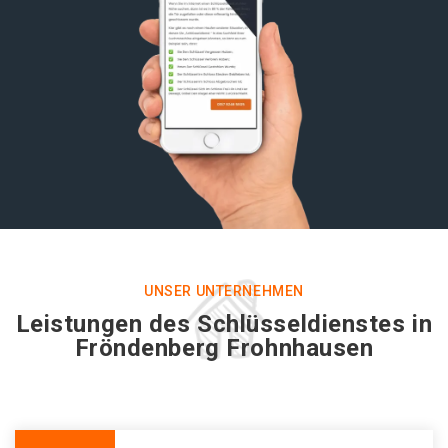
UNSER UNTERNEHMEN
Leistungen des Schlüsseldienstes in
Fröndenberg Frohnhausen