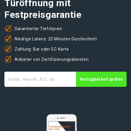
Türöffnung mit
Festpreisgarantie
Garantierter Tiefstpreis
Niedrige Latenz: 25 Minuten Durchschnitt
Zahlung: Bar oder EC-Karte
Anbieter von Zertifizierungsdiensten
Verfügbarkeit prüfen