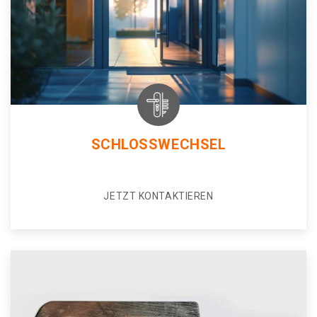
SCHLOSSWECHSEL
JETZT KONTAKTIEREN